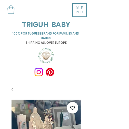
ME
NU
TRIGUH BABY
100% PORTUGUESE BRAND FOR FAMILIES AND
BABIES
SHIPPING ALL OVER EUROPE