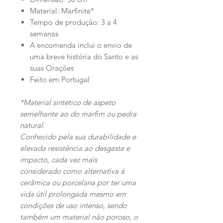
Material: Marfinite*
Tempo de produção: 3 a 4
semanas
A encomenda inclui o envio de
uma breve história do Santo e as
suas Orações
Feito em Portugal
*Material sintético de aspeto
semelhante ao do marfim ou pedra
natural.
Conhecido pela sua durabilidade e
elevada resistência ao desgaste e
impacto, cada vez mais
considerado como alternativa à
cerâmica ou porcelana por ter uma
vida útil prolongada mesmo em
condições de uso intenso, sendo
também um material não poroso, o