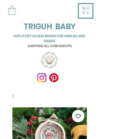
ME
NU
TRIGUH BABY
100% PORTUGUESE BRAND FOR FAMILIES AND
BABIES
SHIPPING ALL OVER EUROPE