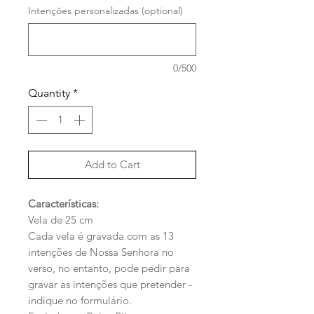
Intenções personalizadas (optional)
0/500
Quantity
*
Add to Cart
Características:
Vela de 25 cm
Cada vela é gravada com as 13
intenções de Nossa Senhora no
verso, no entanto, pode pedir para
gravar as intenções que pretender -
indique no formulário.