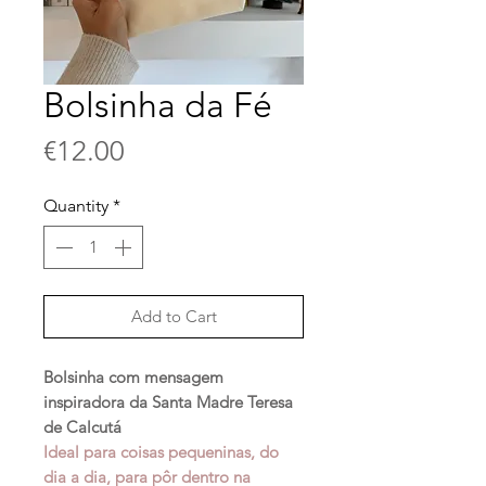
Bolsinha da Fé
Price
€12.00
Quantity
*
Add to Cart
Bolsinha com mensagem
inspiradora da Santa Madre Teresa
de Calcutá
Ideal para coisas pequeninas, do
dia a dia, para pôr dentro na