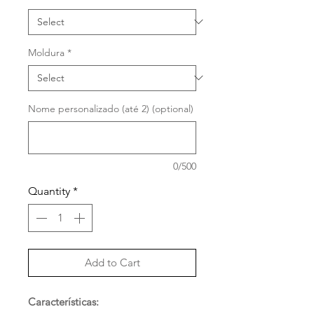
Moldura
*
Nome personalizado (até 2) (optional)
0/500
Quantity
*
Add to Cart
Características: