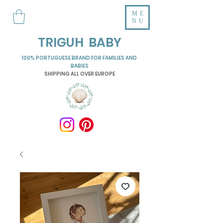
ME
NU
TRIGUH BABY
100% PORTUGUESE BRAND FOR FAMILIES AND
BABIES
SHIPPING ALL OVER EUROPE