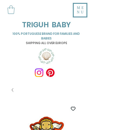
ME
NU
TRIGUH BABY
100% PORTUGUESE BRAND FOR FAMILIES AND
BABIES
SHIPPING ALL OVER EUROPE