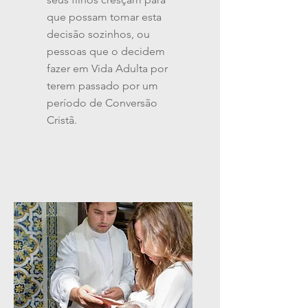
que possam tomar esta
decisão sozinhos, ou
pessoas que o decidem
fazer em Vida Adulta por
terem passado por um
período de Conversão
Cristã.