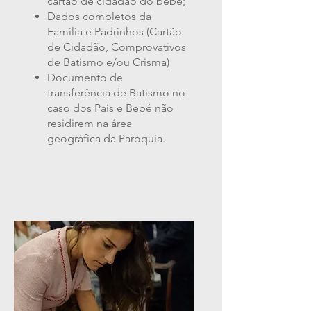
cartão de cidadão do bebé;
Dados completos da
Família e Padrinhos (Cartão
de Cidadão, Comprovativos
de Batismo e/ou Crisma)
Documento de
transferência de Batismo no
caso dos Pais e Bebé não
residirem na área
geográfica da Paróquia.