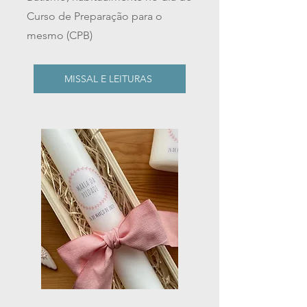
Curso de Preparação para o
mesmo (CPB)
MISSAL E LEITURAS