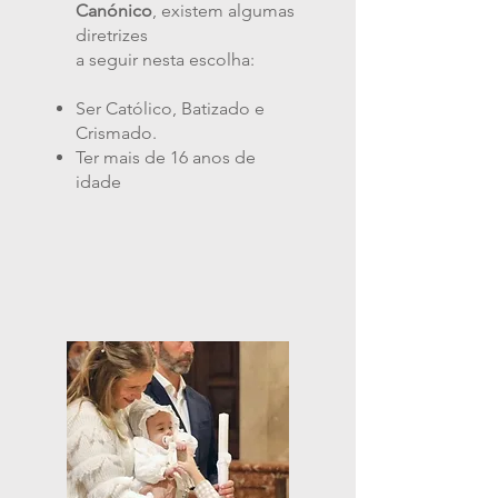
Canónico
,
existem algumas
diretrizes
a seguir nesta escolha:
Ser Católico, Batizado e
Crismado.
Ter mais de 16 anos de
idade