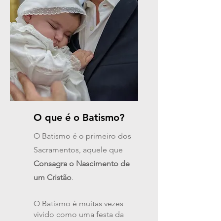
O que é o Batismo?
O Batismo é o primeiro dos
Sacramentos, aquele que
Consagra o Nascimento de
um Cristão
.
O Batismo é muitas vezes
vivido como uma festa da