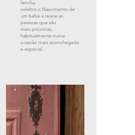
família:
celebra o Nascimento de
um bebé e reúne as
pessoas que são
mais próximas,
habitualmente numa
ocasião mais aconchegada
e especial.