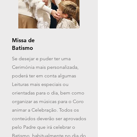
Missa de
Batismo
Se desejar e puder ter uma
Cerimónia mais personalizada,
poderá ter em conta algumas
Leituras mais especiais ou
orientadas para o dia, bem como
organizar as músicas para o Coro
animar a Celebração. Todos os
conteúdos deverão ser aprovados
pelo Padre que irá celebrar o
Batismo, habitualmente no dia do