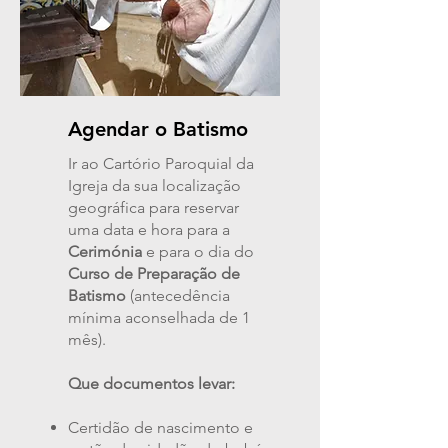
Agendar o Batismo
Ir ao Cartório Paroquial da
Igreja da sua localização
geográfica para reservar
uma data e hora para a
Cerimónia
e para o dia do
Curso de Preparação de
Batismo
(antecedência
mínima aconselhada de 1
mês).
Que documentos levar:
Certidão de nascimento e