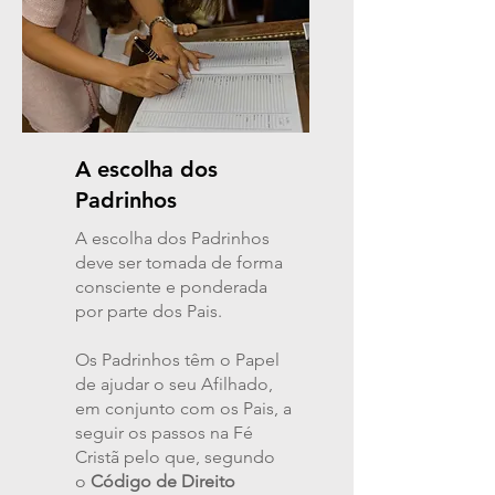
A escolha dos
Padrinhos
A escolha dos Padrinhos
deve ser tomada de forma
consciente e ponderada
por parte dos Pais.
Os Padrinhos têm o Papel
de ajudar o seu Afilhado,
em conjunto com os Pais, a
seguir os passos na Fé
Cristã pelo que, segundo
o
Código de Direito