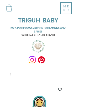
ME
NU
TRIGUH BABY
100% PORTUGUESE BRAND FOR FAMILIES AND
BABIES
SHIPPING ALL OVER EUROPE