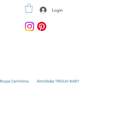
Login
Roupa Cerimónia
Almofadas TRIGUH BABY