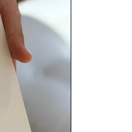
PERSONALIZADO