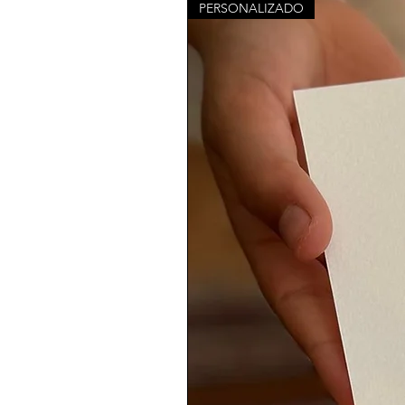
PERSONALIZADO