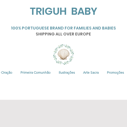
TRIGUH BABY
100% PORTUGUESE BRAND FOR FAMILIES AND BABIES
SHIPPING ALL OVER EUROPE
• Oração
Primeira Comunhão
Ilustrações
Arte Sacra
Promoções