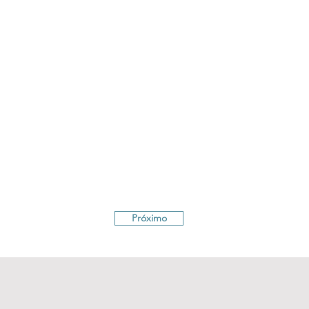
Próximo