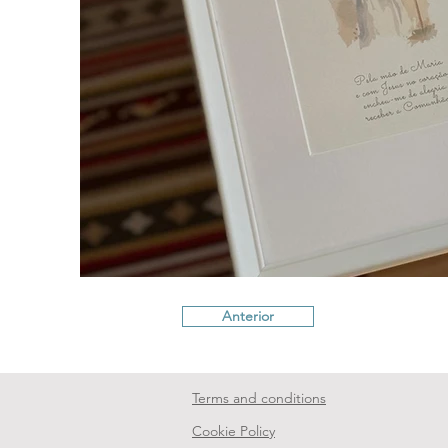
Anterior
Terms and conditions
Cookie Policy