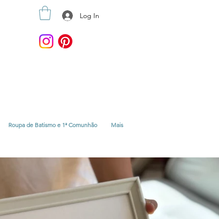
Log In
Roupa de Batismo e 1ª Comunhão
Mais