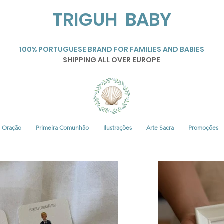
TRIGUH BABY
100% PORTUGUESE BRAND FOR FAMILIES AND BABIES
SHIPPING ALL OVER EUROPE
• Oração
Primeira Comunhão
Ilustrações
Arte Sacra
Promoções