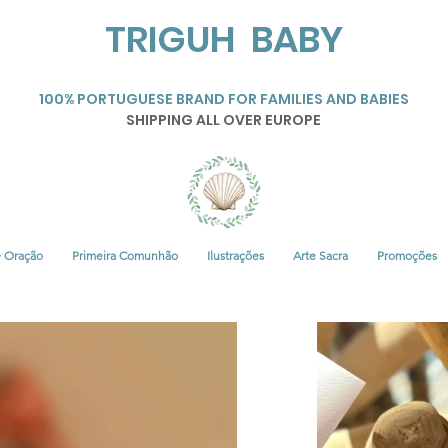
TRIGUH BABY
100% PORTUGUESE BRAND FOR FAMILIES AND BABIES
SHIPPING ALL OVER EUROPE
• Oração
Primeira Comunhão
Ilustrações
Arte Sacra
Promoções