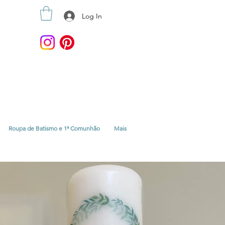
Log In
Roupa de Batismo e 1ª Comunhão
Mais