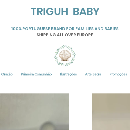
TRIGUH BABY
100% PORTUGUESE BRAND FOR FAMILIES AND BABIES
SHIPPING ALL OVER EUROPE
• Oração
Primeira Comunhão
Ilustrações
Arte Sacra
Promoções