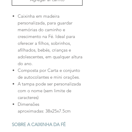
Caixinha em madeira
personalizada, para guardar
memórias do caminho e
crescimento na Fé. Ideal para
oferecer a filhos, sobrinhos,
afilhados, bebés, crianças e
adolescentes, em qualquer altura
do ano.
Composta por Carta e conjunto
de autocolantes e mini orações.
A tampa pode ser personalizada
com o nome (sem limite de
caracteres)
Dimensões
aproximadas: 38x25x7.5cm
SOBRE A CAIXINHA DA FÉ