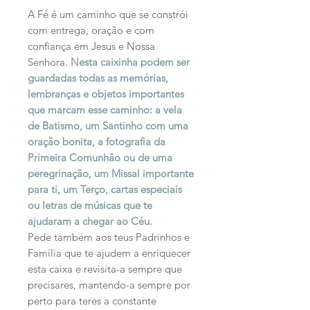
A Fé é um caminho que se constrói
com entrega, oração e com
confiança em Jesus e Nossa
Senhora.
Nesta caixinha podem ser
guardadas todas as memórias,
lembranças e objetos importantes
que marcam esse caminho: a vela
de Batismo, um Santinho com uma
oração bonita, a fotografia da
Primeira Comunhão ou de uma
peregrinação, um Missal importante
para ti, um Terço, cartas especiais
ou letras de músicas que te
ajudaram a chegar ao Céu.
Pede também aos teus Padrinhos e
Família que te ajudem a enriquecer
esta caixa e revisita-a sempre que
precisares, mantendo-a sempre por
perto para teres a constante