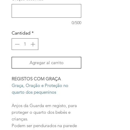
0/500
Cantidad
*
Agregar al carrito
REGISTOS COM GRAÇA
Graça, Oração e Proteção no
quarto dos pequeninos
Anjos da Guarda em registo, para
proteger o quarto dos bebés e
crianças.
Podem ser pendurados na parede