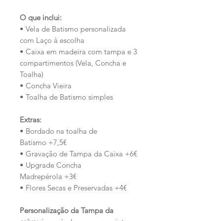
O que inclui:
• Vela de Batismo personalizada
com Laço à escolha
• Caixa em madeira com tampa e 3
compartimentos (Vela, Concha e
Toalha)
• Concha Vieira
• Toalha de Batismo simples
Extras:
• Bordado na toalha de
Batismo +7,5€
• Gravação de Tampa da Caixa +6€
• Upgrade Concha
Madrepérola +3€
• Flores Secas e Preservadas +4€
Personalização da Tampa da