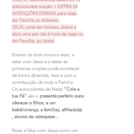
autocolantes oração + EXTRA 24
INTENÇÕES DIÁRIAS para rezar
em Família no Advento.
DICA: corte em tirinhas, dobre e
abra uma por dia à hora de rezar ou
em Família, ao jantar.
Ensinar os mais novos a rezar, a
estar com Jesus e a saber as
primeiras orações pode acontecer
de forma divertida, leve e com a
contribuição de toda a Família.
Os autocolantes de Natal
"Cola a
tua Fé"
são o
presente perfeito para
oferecer a filhos, a um
bebé/criança, a famílias, afilhado(s)
, alunos de catequese...
Rezar é falar com Jesus como um