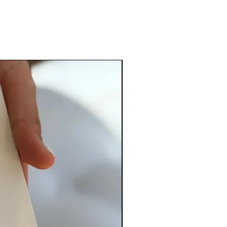
PERSONALIZADO