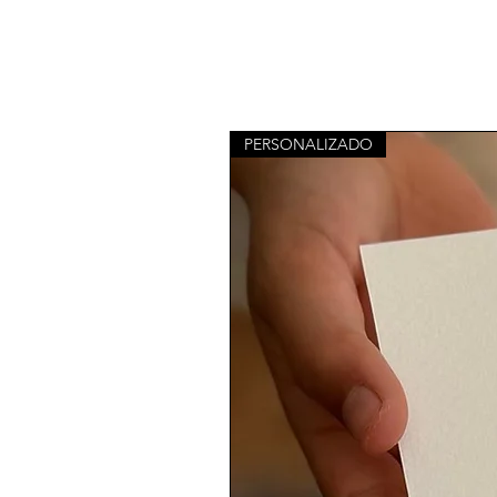
PERSONALIZADO