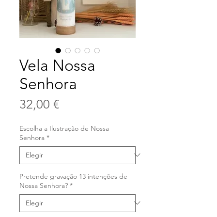
Vela Nossa
Senhora
Precio
32,00 €
Escolha a Ilustração de Nossa
Senhora
*
Pretende gravação 13 intenções de
Nossa Senhora?
*