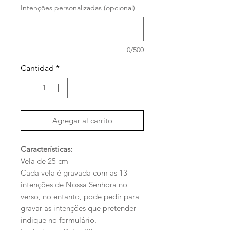
Intenções personalizadas (opcional)
0/500
Cantidad
*
Agregar al carrito
Características:
Vela de 25 cm
Cada vela é gravada com as 13
intenções de Nossa Senhora no
verso, no entanto, pode pedir para
gravar as intenções que pretender -
indique no formulário.