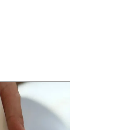
PERSONALIZADO