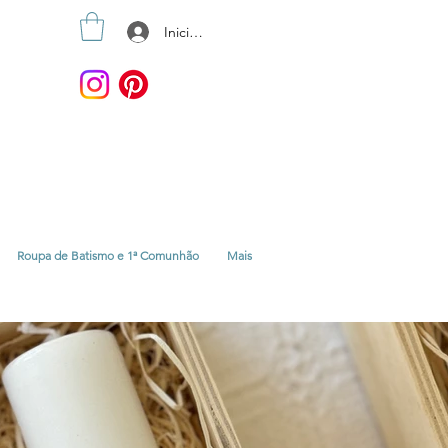
Iniciar sesión
Roupa de Batismo e 1ª Comunhão
Mais