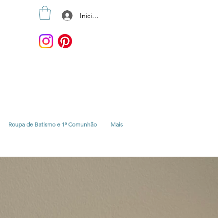
Iniciar sesión
Roupa de Batismo e 1ª Comunhão
Mais